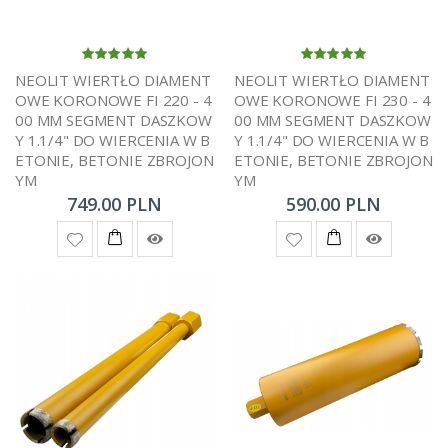
NEOLIT WIERTŁO DIAMENT
NEOLIT WIERTŁO DIAMENT
OWE KORONOWE FI 220 - 4
OWE KORONOWE FI 230 - 4
00 MM SEGMENT DASZKOW
00 MM SEGMENT DASZKOW
Y 1.1/4" DO WIERCENIA W B
Y 1.1/4" DO WIERCENIA W B
ETONIE, BETONIE ZBROJON
ETONIE, BETONIE ZBROJON
YM
YM
749.00 PLN
590.00 PLN