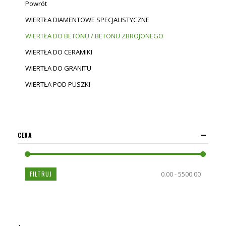
Powrót
WIERTŁA DIAMENTOWE SPECJALISTYCZNE
WIERTŁA DO BETONU / BETONU ZBROJONEGO
WIERTŁA DO CERAMIKI
WIERTŁA DO GRANITU
WIERTŁA POD PUSZKI
CENA
FILTRUJ
0.00 - 5500.00