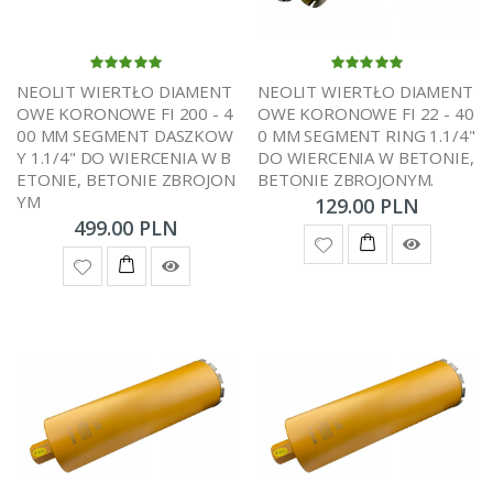
NEOLIT WIERTŁO DIAMENT
NEOLIT WIERTŁO DIAMENT
OWE KORONOWE FI 200 - 4
OWE KORONOWE FI 22 - 40
00 MM SEGMENT DASZKOW
0 MM SEGMENT RING 1.1/4"
Y 1.1/4" DO WIERCENIA W B
DO WIERCENIA W BETONIE,
ETONIE, BETONIE ZBROJON
BETONIE ZBROJONYM.
YM
129.00 PLN
499.00 PLN