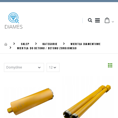
SKLEP
KATEGORIE
WIERTŁA DIAMENTOWE
WIERTŁA DO BETONU / BETONU ZBROJONEGO