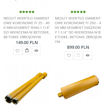
NEOLIT WIERTŁO DIAMENT
NEOLIT WIERTŁO DIAMENT
OWE KORONOWE FI 25 - 40
OWE KORONOWE FI 250 - 4
0 MM SEGMENT RING 1.1/4"
00 MM SEGMENT DASZKOW
DO WIERCENIA W BETONIE,
Y 1.1/4" DO WIERCENIA W B
BETONIE ZBROJONYM.
ETONIE, BETONIE ZBROJON
YM
149.00 PLN
899.00 PLN