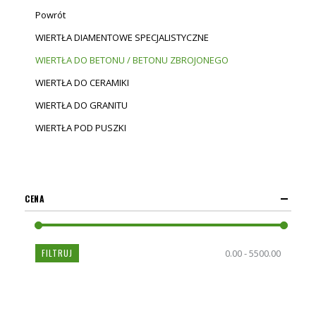
Powrót
WIERTŁA DIAMENTOWE SPECJALISTYCZNE
WIERTŁA DO BETONU / BETONU ZBROJONEGO
WIERTŁA DO CERAMIKI
WIERTŁA DO GRANITU
WIERTŁA POD PUSZKI
CENA
FILTRUJ
0.00 - 5500.00