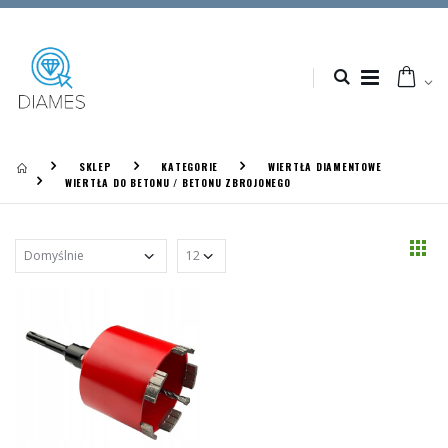
SKLEP
KATEGORIE
WIERTŁA DIAMENTOWE
WIERTŁA DO BETONU / BETONU ZBROJONEGO