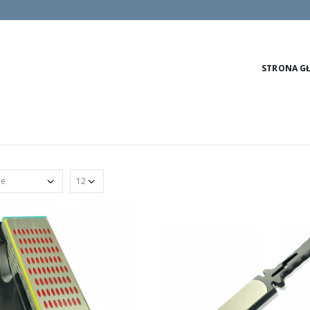
STRONA G