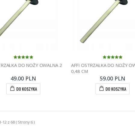
TRZAŁKA DO NOŻY OWALNA 2
AFFI OSTRZAŁKA DO NOŻY O
0,48 CM
49.00 PLN
59.00 PLN
DO KOSZYKA
DO KOSZYKA
-12 z 68 ( Strony:6 )