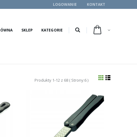
LOGOWANIE
KONTAKT
ŁÓWNA
SKLEP
KATEGORIE
Produkty 1-12 z 68 ( Strony:6 )