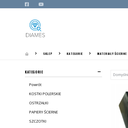
SKLEP
KATEGORIE
MATERIAŁY ŚCIERNE
KATEGORIE
Powrót
KOSTKI POLERSKIE
OSTRZAŁKI
PAPIERY ŚCIERNE
SZCZOTKI