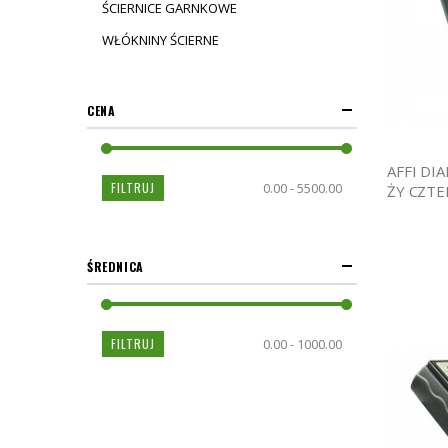
ŚCIERNICE GARNKOWE
WŁÓKNINY ŚCIERNE
CENA
AFFI D
FILTRUJ
0.00 - 5500.00
ŻY CZT
ŚREDNICA
FILTRUJ
0.00 - 1000.00