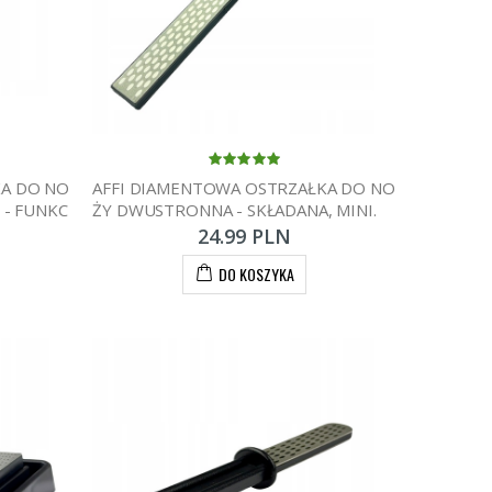
KA DO NO
AFFI DIAMENTOWA OSTRZAŁKA DO NO
 - FUNKC
ŻY DWUSTRONNA - SKŁADANA, MINI.
24.99 PLN
DO KOSZYKA