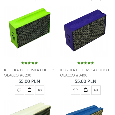
KOSTKA POLERSKA CUBO P
KOSTKA POLERSKA CUBO P
OLACCO #0200
OLACCO #0400
55.00 PLN
55.00 PLN