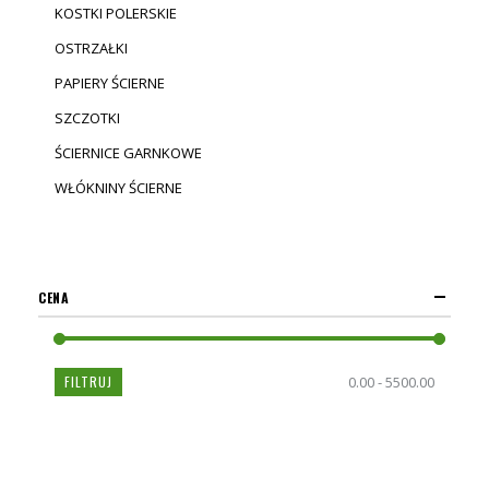
KOSTKI POLERSKIE
OSTRZAŁKI
PAPIERY ŚCIERNE
SZCZOTKI
ŚCIERNICE GARNKOWE
WŁÓKNINY ŚCIERNE
CENA
FILTRUJ
0.00 - 5500.00