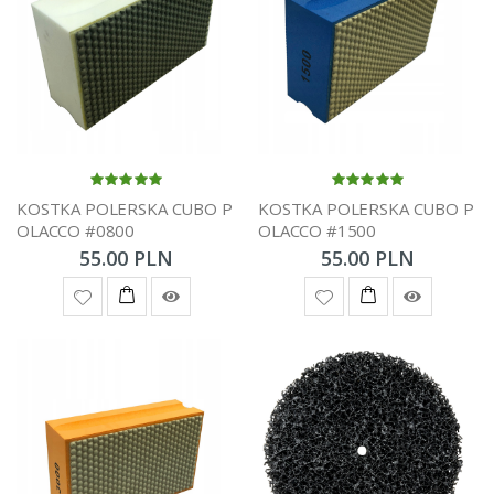
KOSTKA POLERSKA CUBO P
KOSTKA POLERSKA CUBO P
OLACCO #0800
OLACCO #1500
55.00 PLN
55.00 PLN