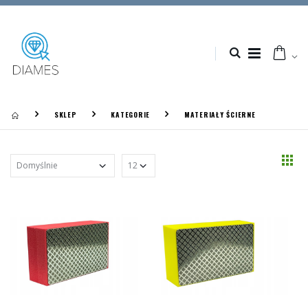
SKLEP
KATEGORIE
MATERIAŁY ŚCIERNE