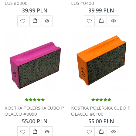
LUS #0200
LUS #0400
39.99 PLN
39.99 PLN
KOSTKA POLERSKA CUBO P
KOSTKA POLERSKA CUBO P
OLACCO #0050
OLACCO #0100
55.00 PLN
55.00 PLN