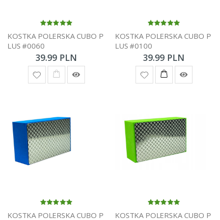
KOSTKA POLERSKA CUBO P
KOSTKA POLERSKA CUBO P
LUS #0060
LUS #0100
39.99 PLN
39.99 PLN
KOSTKA POLERSKA CUBO P
KOSTKA POLERSKA CUBO P