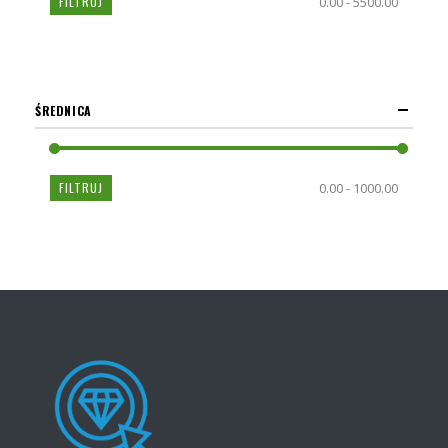
FILTRUJ
0.00 - 5500.00
ŚREDNICA
FILTRUJ
0.00 - 1000.00