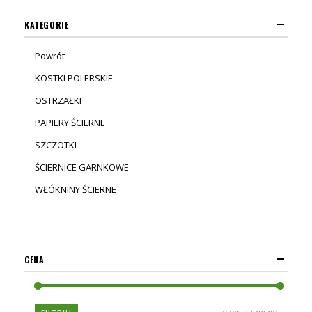
KATEGORIE
Powrót
KOSTKI POLERSKIE
OSTRZAŁKI
PAPIERY ŚCIERNE
SZCZOTKI
ŚCIERNICE GARNKOWE
WŁÓKNINY ŚCIERNE
CENA