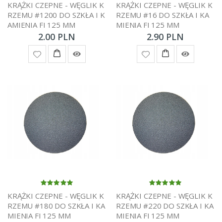
KRĄŻKI CZEPNE - WĘGLIK K
KRĄŻKI CZEPNE - WĘGLIK K
RZEMU #1200 DO SZKŁA I K
RZEMU #16 DO SZKŁA I KA
AMIENIA FI 125 MM
MIENIA FI 125 MM
2.00 PLN
2.90 PLN
KRĄŻKI CZEPNE - WĘGLIK K
KRĄŻKI CZEPNE - WĘGLIK K
RZEMU #180 DO SZKŁA I KA
RZEMU #220 DO SZKŁA I KA
MIENIA FI 125 MM
MIENIA FI 125 MM