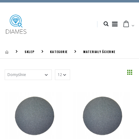
SKLEP
KATEGORIE
MATERIAŁY ŚCIERNE