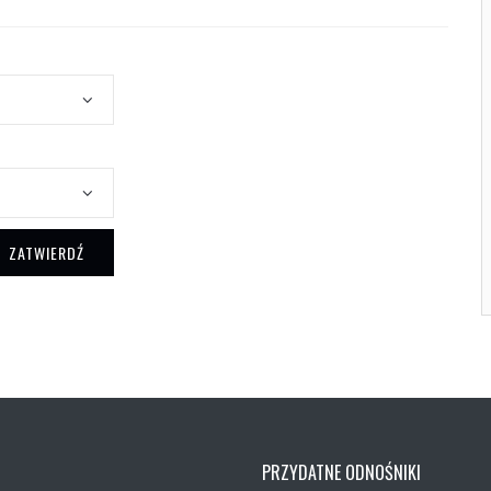
ZATWIERDŹ
PRZYDATNE ODNOŚNIKI