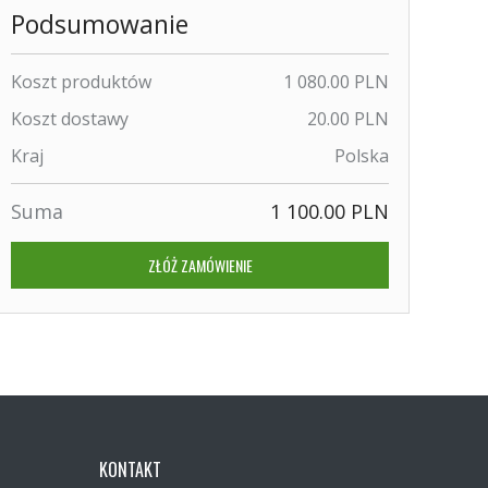
Podsumowanie
Koszt produktów
1 080.00 PLN
Koszt dostawy
20.00 PLN
Kraj
Polska
Suma
1 100.00 PLN
ZŁÓŻ ZAMÓWIENIE
KONTAKT