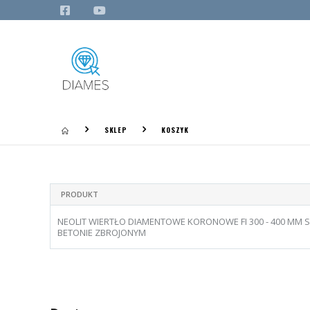
SKLEP
KOSZYK
PRODUKT
NEOLIT WIERTŁO DIAMENTOWE KORONOWE FI 300 - 400 MM 
BETONIE ZBROJONYM