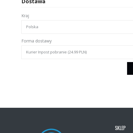
Dostawa
Kraj
Forma dostawy
SKLEP