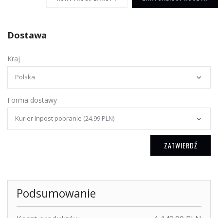
Dostawa
Kraj
Forma dostawy
ZATWIERDŹ
Podsumowanie