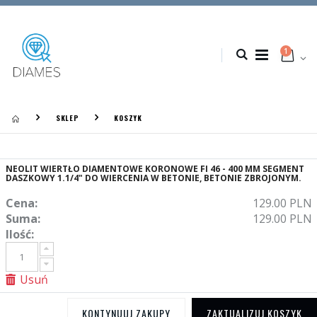
1
SKLEP
KOSZYK
NEOLIT WIERTŁO DIAMENTOWE KORONOWE FI 46 - 400 MM SEGMENT
DASZKOWY 1.1/4" DO WIERCENIA W BETONIE, BETONIE ZBROJONYM.
Cena:
129.00 PLN
Suma:
129.00 PLN
Ilość:
Usuń
KONTYNUUJ ZAKUPY