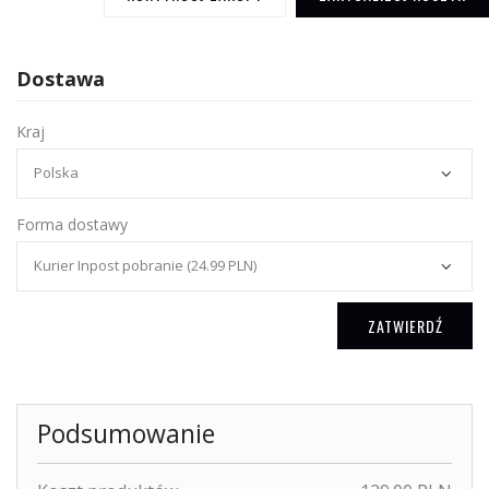
Dostawa
Kraj
Forma dostawy
ZATWIERDŹ
Podsumowanie