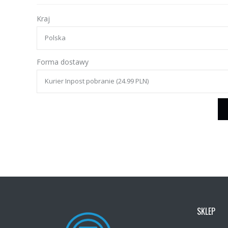
Kraj
Forma dostawy
SKLEP