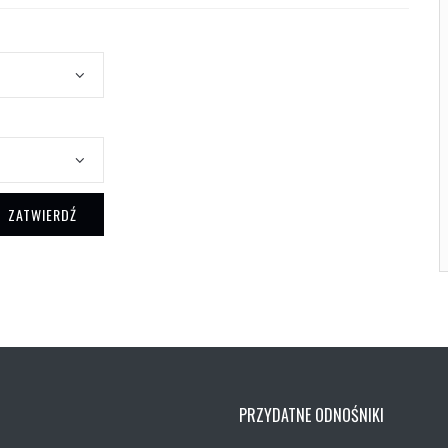
ZATWIERDŹ
PRZYDATNE ODNOŚNIKI