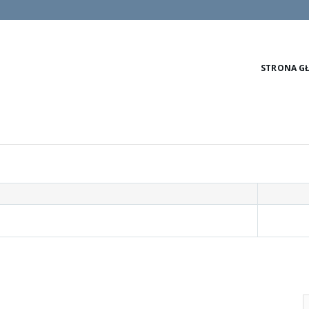
STRONA G