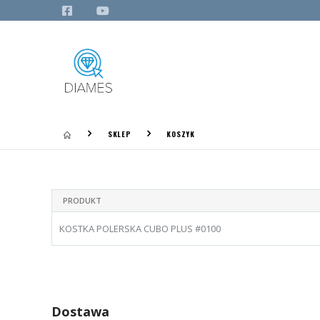
SKLEP
KOSZYK
PRODUKT
KOSTKA POLERSKA CUBO PLUS #0100
Dostawa