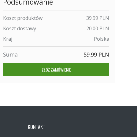
Podsumowanie
Koszt produktów
39.99 PLN
Koszt dostawy
20.00 PLN
Kraj
Polska
Suma
59.99 PLN
ZŁÓŻ ZAMÓWIENIE
KONTAKT