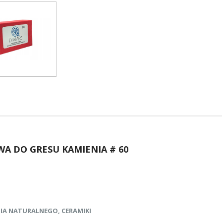
A DO GRESU KAMIENIA # 60
IA NATURALNEGO, CERAMIKI