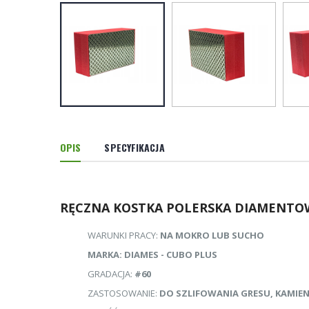
OPIS
SPECYFIKACJA
RĘCZNA KOSTKA POLERSKA DIAMENTOW
WARUNKI PRACY:
NA MOKRO LUB SUCHO
MARKA: DIAMES - CUBO PLUS
GRADACJA:
#60
ZASTOSOWANIE:
DO SZLIFOWANIA GRESU, KAMIEN