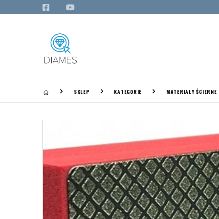
SKLEP
KATEGORIE
MATERIAŁY ŚCIERNE