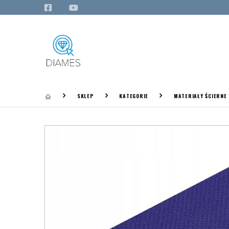
SKLEP
KATEGORIE
MATERIAŁY ŚCIERNE