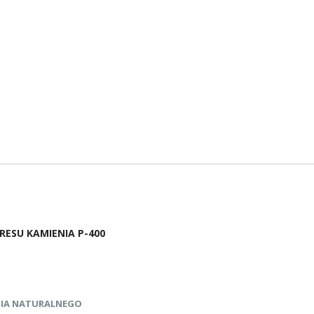
ESU KAMIENIA P-400
NIA NATURALNEGO