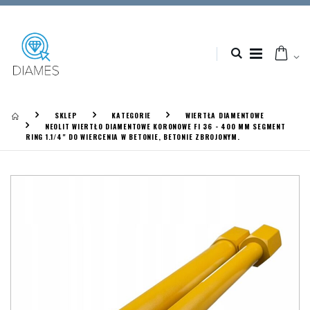
SKLEP
KATEGORIE
WIERTŁA DIAMENTOWE
NEOLIT WIERTŁO DIAMENTOWE KORONOWE FI 36 - 400 MM SEGMENT
RING 1.1/4" DO WIERCENIA W BETONIE, BETONIE ZBROJONYM.