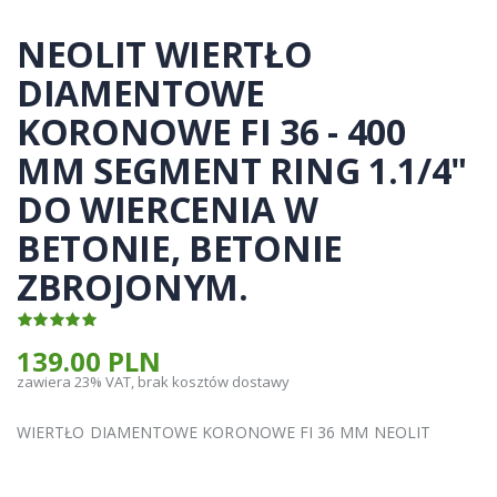
NEOLIT WIERTŁO
DIAMENTOWE
KORONOWE FI 36 - 400
MM SEGMENT RING 1.1/4"
DO WIERCENIA W
BETONIE, BETONIE
ZBROJONYM.
139.00 PLN
zawiera 23% VAT, brak kosztów dostawy
WIERTŁO DIAMENTOWE KORONOWE FI 36 MM NEOLIT