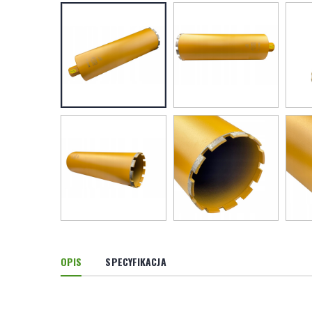
OPIS
SPECYFIKACJA