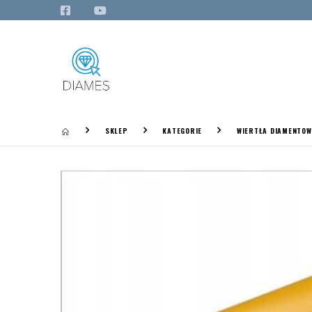
SKLEP
KATEGORIE
WIERTŁA DIAMENTOW