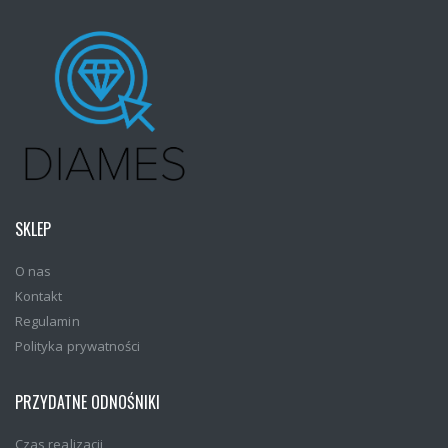
SKLEP
O nas
Kontakt
Regulamin
Polityka prywatności
PRZYDATNE ODNOŚNIKI
Czas realizacji