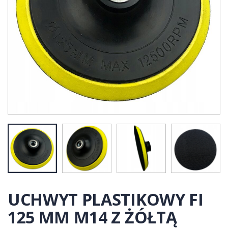
UCHWYT PLASTIKOWY FI
125 MM M14 Z ŻÓŁTĄ