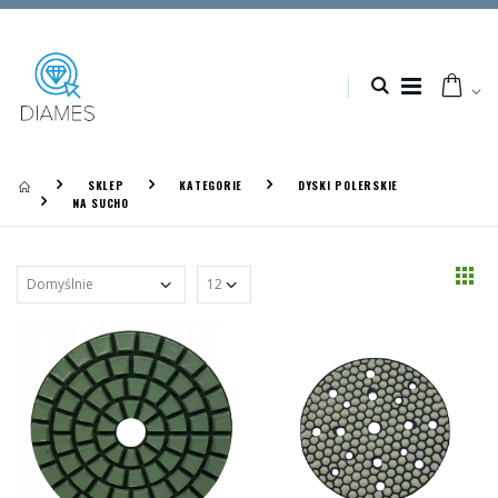
SKLEP
KATEGORIE
DYSKI POLERSKIE
NA SUCHO