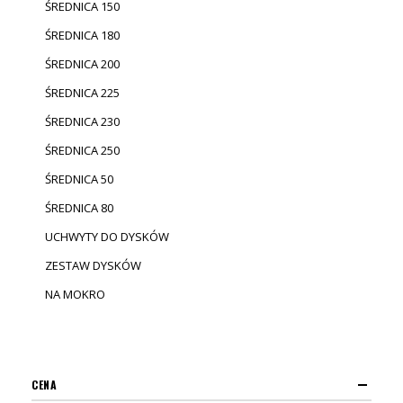
ŚREDNICA 150
ŚREDNICA 180
ŚREDNICA 200
ŚREDNICA 225
ŚREDNICA 230
ŚREDNICA 250
ŚREDNICA 50
ŚREDNICA 80
UCHWYTY DO DYSKÓW
ZESTAW DYSKÓW
NA MOKRO
CENA