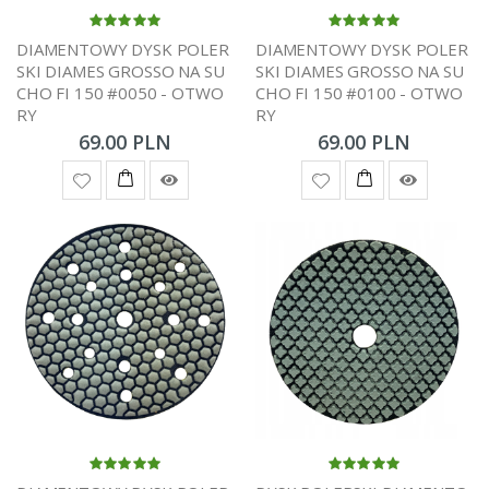
DIAMENTOWY DYSK POLER
DIAMENTOWY DYSK POLER
SKI DIAMES GROSSO NA SU
SKI DIAMES GROSSO NA SU
CHO FI 150 #0050 - OTWO
CHO FI 150 #0100 - OTWO
RY
RY
69.00 PLN
69.00 PLN