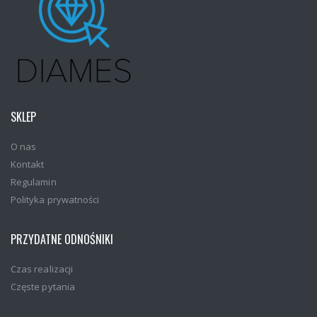
SKLEP
O nas
Kontakt
Regulamin
Polityka prywatności
PRZYDATNE ODNOŚNIKI
Czas realizacji
Częste pytania