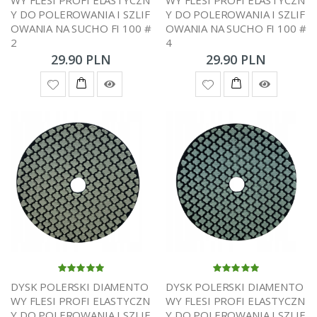
Y DO POLEROWANIA I SZLIF
Y DO POLEROWANIA I SZLIF
OWANIA NA SUCHO FI 100 #
OWANIA NA SUCHO FI 100 #
2
4
29.90 PLN
29.90 PLN
DYSK POLERSKI DIAMENTO
DYSK POLERSKI DIAMENTO
WY FLESI PROFI ELASTYCZN
WY FLESI PROFI ELASTYCZN
Y DO POLEROWANIA I SZLIF
Y DO POLEROWANIA I SZLIF