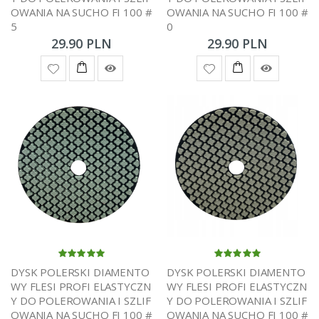
OWANIA NA SUCHO FI 100 #
OWANIA NA SUCHO FI 100 #
5
0
29.90 PLN
29.90 PLN
DYSK POLERSKI DIAMENTO
DYSK POLERSKI DIAMENTO
WY FLESI PROFI ELASTYCZN
WY FLESI PROFI ELASTYCZN
Y DO POLEROWANIA I SZLIF
Y DO POLEROWANIA I SZLIF
OWANIA NA SUCHO FI 100 #
OWANIA NA SUCHO FI 100 #