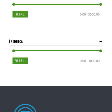
FILTRUJ
0.00 - 5500.00
ŚREDNICA
FILTRUJ
0.00 - 1000.00